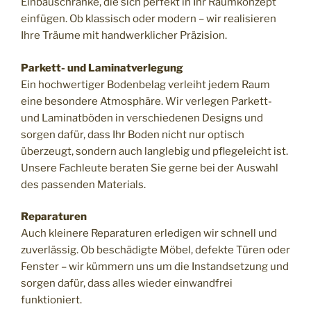
Einbauschränke, die sich perfekt in Ihr Raumkonzept
einfügen. Ob klassisch oder modern – wir realisieren
Ihre Träume mit handwerklicher Präzision.
Parkett- und Laminatverlegung
Ein hochwertiger Bodenbelag verleiht jedem Raum
eine besondere Atmosphäre. Wir verlegen Parkett-
und Laminatböden in verschiedenen Designs und
sorgen dafür, dass Ihr Boden nicht nur optisch
überzeugt, sondern auch langlebig und pflegeleicht ist.
Unsere Fachleute beraten Sie gerne bei der Auswahl
des passenden Materials.
Reparaturen
Auch kleinere Reparaturen erledigen wir schnell und
zuverlässig. Ob beschädigte Möbel, defekte Türen oder
Fenster – wir kümmern uns um die Instandsetzung und
sorgen dafür, dass alles wieder einwandfrei
funktioniert.