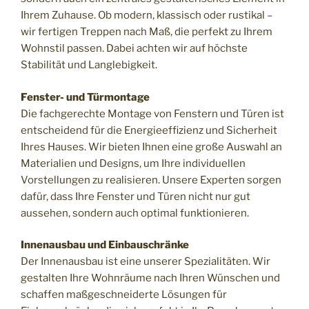
Ihrem Zuhause. Ob modern, klassisch oder rustikal –
wir fertigen Treppen nach Maß, die perfekt zu Ihrem
Wohnstil passen. Dabei achten wir auf höchste
Stabilität und Langlebigkeit.
Fenster- und Türmontage
Die fachgerechte Montage von Fenstern und Türen ist
entscheidend für die Energieeffizienz und Sicherheit
Ihres Hauses. Wir bieten Ihnen eine große Auswahl an
Materialien und Designs, um Ihre individuellen
Vorstellungen zu realisieren. Unsere Experten sorgen
dafür, dass Ihre Fenster und Türen nicht nur gut
aussehen, sondern auch optimal funktionieren.
Innenausbau und Einbauschränke
Der Innenausbau ist eine unserer Spezialitäten. Wir
gestalten Ihre Wohnräume nach Ihren Wünschen und
schaffen maßgeschneiderte Lösungen für