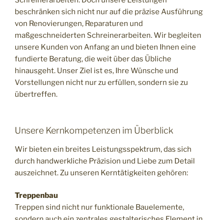
beschränken sich nicht nur auf die präzise Ausführung
von Renovierungen, Reparaturen und
maßgeschneiderten Schreinerarbeiten. Wir begleiten
unsere Kunden von Anfang an und bieten Ihnen eine
fundierte Beratung, die weit über das Übliche
hinausgeht. Unser Ziel ist es, Ihre Wünsche und
Vorstellungen nicht nur zu erfüllen, sondern sie zu
übertreffen.
Unsere Kernkompetenzen im Überblick
Wir bieten ein breites Leistungsspektrum, das sich
durch handwerkliche Präzision und Liebe zum Detail
auszeichnet. Zu unseren Kerntätigkeiten gehören:
Treppenbau
Treppen sind nicht nur funktionale Bauelemente,
sondern auch ein zentrales gestalterisches Element in