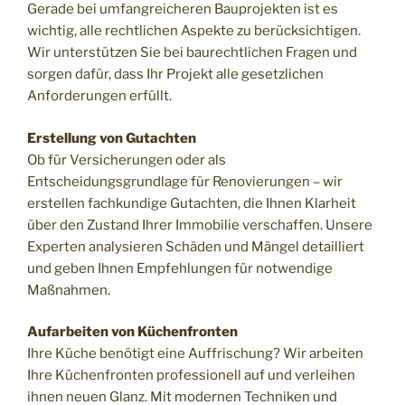
Gerade bei umfangreicheren Bauprojekten ist es
wichtig, alle rechtlichen Aspekte zu berücksichtigen.
Wir unterstützen Sie bei baurechtlichen Fragen und
sorgen dafür, dass Ihr Projekt alle gesetzlichen
Anforderungen erfüllt.
Erstellung von Gutachten
Ob für Versicherungen oder als
Entscheidungsgrundlage für Renovierungen – wir
erstellen fachkundige Gutachten, die Ihnen Klarheit
über den Zustand Ihrer Immobilie verschaffen. Unsere
Experten analysieren Schäden und Mängel detailliert
und geben Ihnen Empfehlungen für notwendige
Maßnahmen.
Aufarbeiten von Küchenfronten
Ihre Küche benötigt eine Auffrischung? Wir arbeiten
Ihre Küchenfronten professionell auf und verleihen
ihnen neuen Glanz. Mit modernen Techniken und