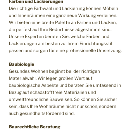
Farben und Lackierungen
Die richtige Farbwahl und Lackierung können Möbeln
und Innenräumen eine ganz neue Wirkung verleihen.
Wir bieten eine breite Palette an Farben und Lacken,
die perfekt auf Ihre Bedürfnisse abgestimmt sind.
Unsere Experten beraten Sie, welche Farben und
Lackierungen am besten zu Ihrem Einrichtungsstil
passen und sorgen für eine professionelle Umsetzung.
Baubiologie
Gesundes Wohnen beginnt bei der richtigen
Materialwahl. Wir legen großen Wert auf
baubiologische Aspekte und beraten Sie umfassend in
Bezug auf schadstofffreie Materialien und
umweltfreundliche Bauweisen. So können Sie sicher
sein, dass Ihre Wohnräume nicht nur schön, sondern
auch gesundheitsfördernd sind.
Baurechtliche Beratung