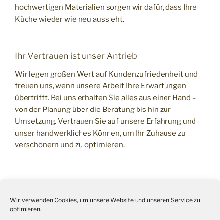
hochwertigen Materialien sorgen wir dafür, dass Ihre
Küche wieder wie neu aussieht.
Ihr Vertrauen ist unser Antrieb
Wir legen großen Wert auf Kundenzufriedenheit und
freuen uns, wenn unsere Arbeit Ihre Erwartungen
übertrifft. Bei uns erhalten Sie alles aus einer Hand –
von der Planung über die Beratung bis hin zur
Umsetzung. Vertrauen Sie auf unsere Erfahrung und
unser handwerkliches Können, um Ihr Zuhause zu
verschönern und zu optimieren.
Wir verwenden Cookies, um unsere Website und unseren Service zu
optimieren.