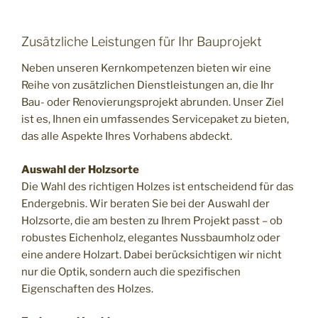
Zusätzliche Leistungen für Ihr Bauprojekt
Neben unseren Kernkompetenzen bieten wir eine
Reihe von zusätzlichen Dienstleistungen an, die Ihr
Bau- oder Renovierungsprojekt abrunden. Unser Ziel
ist es, Ihnen ein umfassendes Servicepaket zu bieten,
das alle Aspekte Ihres Vorhabens abdeckt.
Auswahl der Holzsorte
Die Wahl des richtigen Holzes ist entscheidend für das
Endergebnis. Wir beraten Sie bei der Auswahl der
Holzsorte, die am besten zu Ihrem Projekt passt – ob
robustes Eichenholz, elegantes Nussbaumholz oder
eine andere Holzart. Dabei berücksichtigen wir nicht
nur die Optik, sondern auch die spezifischen
Eigenschaften des Holzes.